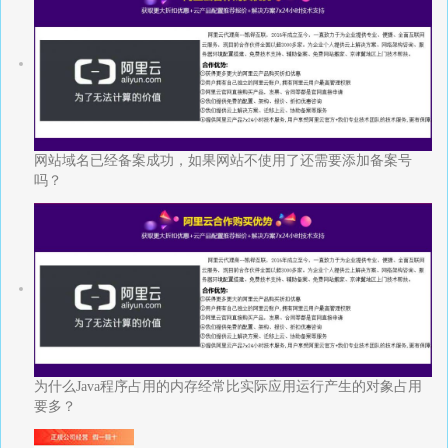
网站域名已经备案成功，如果网站不使用了还需要添加备案号
吗？
为什么Java程序占用的内存经常比实际应用运行产生的对象占用
要多？