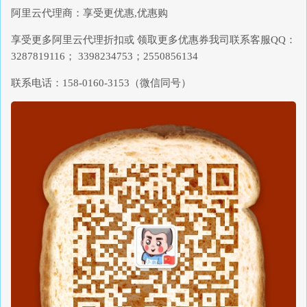
阿里云代理商：享受更优惠,优惠购
享受更多阿里云代理折扣或 领取更多优惠券我司联系客服QQ：
3287819116； 3398234753；2550856134
联系电话：158-0160-3153（微信同号）