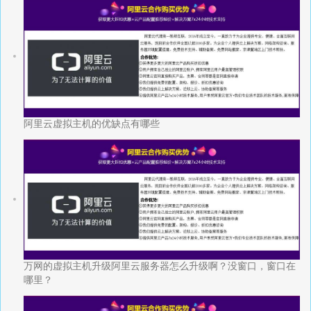
阿里云虚拟主机的优缺点有哪些
万网的虚拟主机升级阿里云服务器怎么升级啊？没窗口，窗口在
哪里？