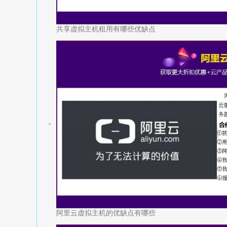
共享虚拟主机租用有哪些优缺点
阿里云虚拟主机的优缺点有哪些