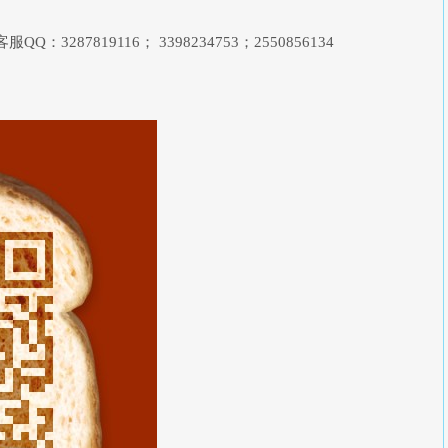
87819116； 3398234753；2550856134