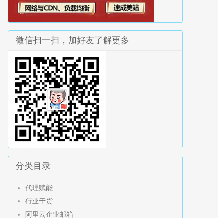
微信扫一扫，加好友了解更多
分类目录
代理赋能
行业干货
阿里云企业邮箱