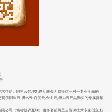
云
指导
寻求帮助。阿里云代理凯铧互联会为您提供一对一专业全面的
您提供阿里云,腾讯云,百度云,金山云,华为云产品购买的专属折扣
有限公司（简称凯铧互联）由多名前阿里云资深技术专家创立,核