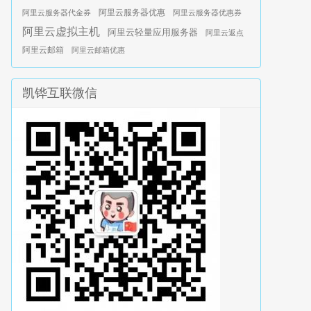
阿里云服务器优惠
阿里云服务器代金券
阿里云服务器优惠券
阿里云虚拟主机
阿里云轻量应用服务器
阿里云返点
阿里云邮箱
阿里云邮箱优惠
凯铧互联微信