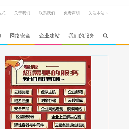
方式
关于我们
联系我们
免责声明
关注本站
N
网络安全
企业建站
我们的服务