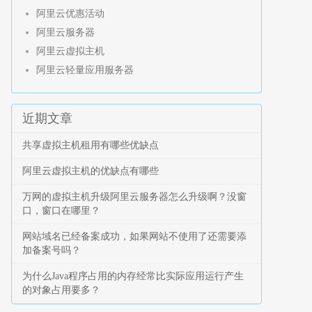
阿里云优惠活动
阿里云服务器
阿里云虚拟主机
阿里云轻量应用服务器
近期文章
共享虚拟主机租用有哪些优缺点
阿里云虚拟主机的优缺点有哪些
万网的虚拟主机升级阿里云服务器怎么升级啊？没窗
口，窗口在哪里？
网站域名已经备案成功，如果网站不使用了还需要添
加备案号吗？
为什么Java程序占用的内存经常比实际应用运行产生
的对象占用要多？