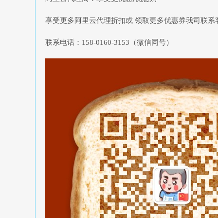
享受更多阿里云代理折扣或 领取更多优惠券我司联系客服QQ：32
联系电话：158-0160-3153（微信同号）