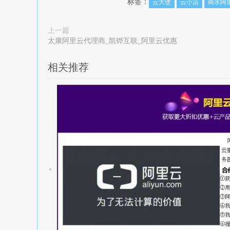
标签：
云大使
云小店
商水阿
上一篇
太康阿里云代理商_凯铧互联_阿里云优惠
相关推荐