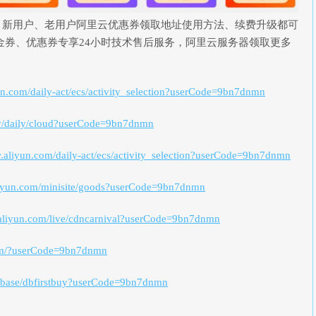
起，新用户、老用户阿里云优惠券领取地址使用方法、续费升级都可
代金券、优惠券专享24小时技术售后服务，阿里云服务器领取更多
un.com/daily-act/ecs/activity_selection?userCode=9bn7dnmn
ity/daily/cloud?userCode=9bn7dnmn
w.aliyun.com/daily-act/ecs/activity_selection?userCode=9bn7dnmn
liyun.com/minisite/goods?userCode=9bn7dnmn
h.aliyun.com/live/cdncarnival?userCode=9bn7dnmn
com/?userCode=9bn7dnmn
tabase/dbfirstbuy?userCode=9bn7dnmn