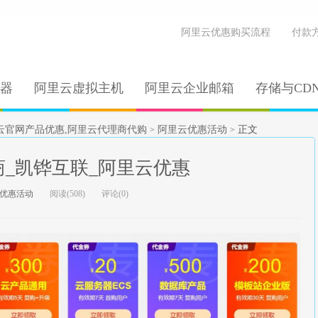
阿里云优惠购买流程
付款
器
阿里云虚拟主机
阿里云企业邮箱
存储与CD
云官网产品优惠,阿里云代理商代购
阿里云优惠活动
正文
>
>
_凯铧互联_阿里云优惠
优惠活动
阅读(508)
评论(0)