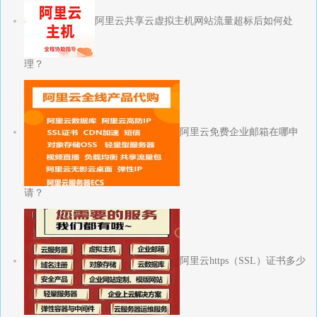
阿里云共享云虚拟主机网站流量超标后如何处
理？
阿里云免费企业邮箱在哪申
请？
阿里云https（SSL）证书多少