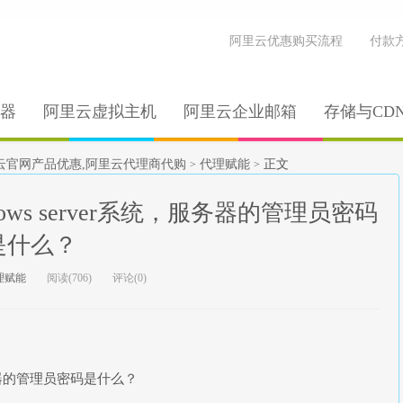
阿里云优惠购买流程
付款
器
阿里云虚拟主机
阿里云企业邮箱
存储与CD
云官网产品优惠,阿里云代理商代购
代理赋能
正文
>
>
ows server系统，服务器的管理员密码
是什么？
理赋能
阅读(706)
评论(0)
服务器的管理员密码是什么？