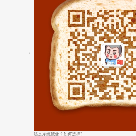
还是系统镜像？如何选择?