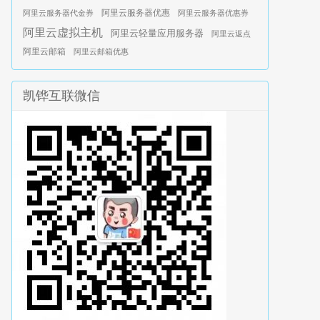
阿里云服务器优惠
阿里云服务器代金券
阿里云服务器优惠券
阿里云虚拟主机
阿里云轻量应用服务器
阿里云返点
阿里云邮箱
阿里云邮箱优惠
凯铧互联微信