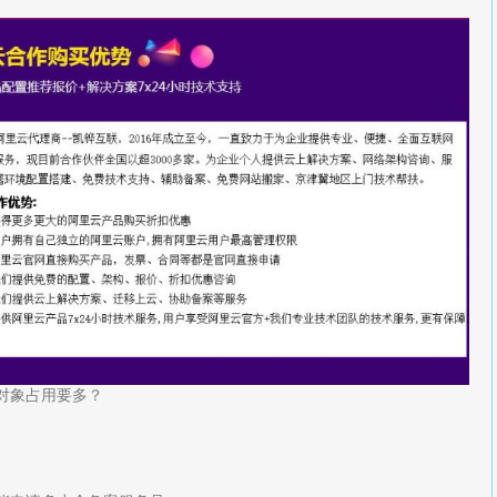
的对象占用要多？