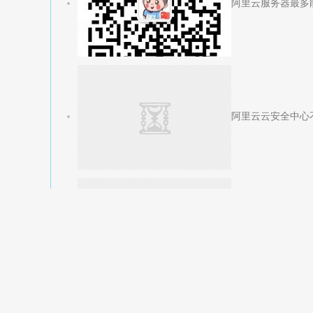
阿里云服务器最多
阿里云云安全中心
阿里云无影桌面无