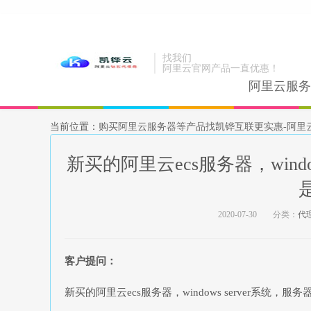
找我们
阿里云官网产品一直优惠！
阿里云服务
当前位置：
购买阿里云服务器等产品找凯铧互联更实惠-阿里
新买的阿里云ecs服务器，wind
2020-07-30
分类：
代
客户提问：
新买的阿里云ecs服务器，windows server系统，