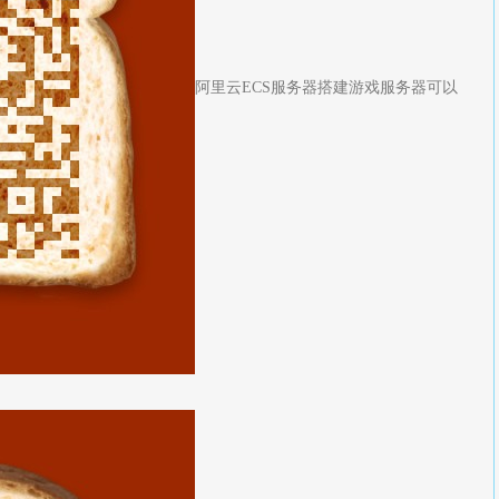
阿里云ECS服务器搭建游戏服务器可以