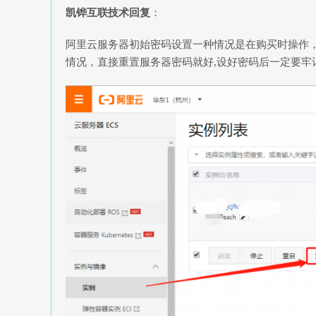
凯铧互联技术回复
：
阿里云服务器初始密码设置一种情况是在购买时操作，
情况，直接重置服务器密码就好,设好密码后一定要牢