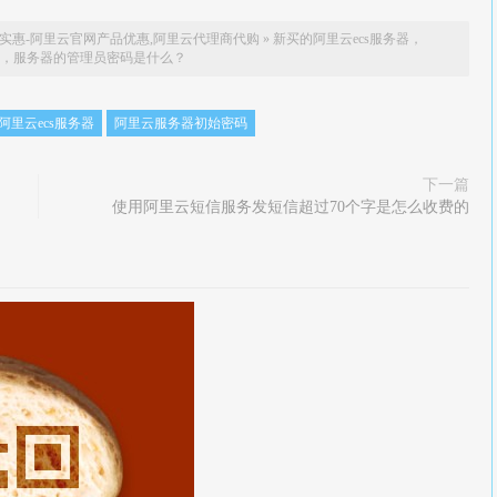
实惠-阿里云官网产品优惠,阿里云代理商代购
»
新买的阿里云ecs服务器，
ver系统，服务器的管理员密码是什么？
阿里云ecs服务器
阿里云服务器初始密码
下一篇
使用阿里云短信服务发短信超过70个字是怎么收费的