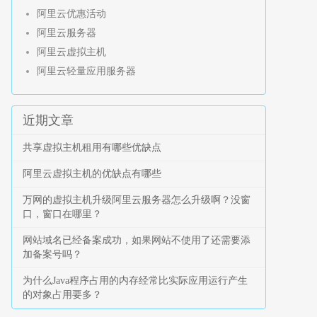
阿里云优惠活动
阿里云服务器
阿里云虚拟主机
阿里云轻量应用服务器
近期文章
共享虚拟主机租用有哪些优缺点
阿里云虚拟主机的优缺点有哪些
万网的虚拟主机升级阿里云服务器怎么升级啊？没窗
口，窗口在哪里？
网站域名已经备案成功，如果网站不使用了还需要添
加备案号吗？
为什么Java程序占用的内存经常比实际应用运行产生
的对象占用要多？