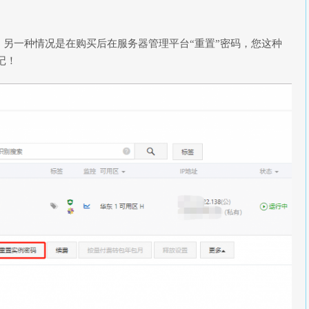
另一种情况是在购买后在服务器管理平台“重置”密码，您这种
记！