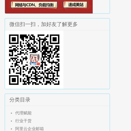
微信扫一扫，加好友了解更多
分类目录
代理赋能
行业干货
阿里云企业邮箱