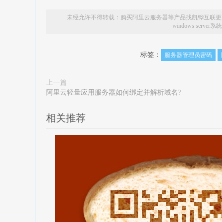
未经允许不得转载：
购买阿里云服务器等产品找凯铧互联更
windows ser
标签：
服务器管理员密码
上一篇
阿里云轻量应用服务器如何绑定并解析域名?
相关推荐