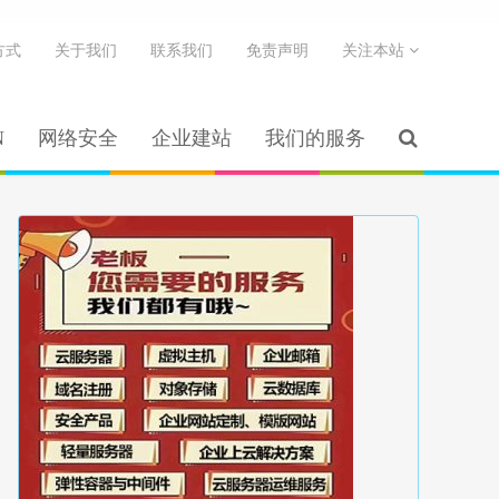
方式
关于我们
联系我们
免责声明
关注本站
N
网络安全
企业建站
我们的服务