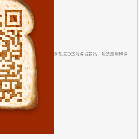
阿里云ECS服务器建站一般选应用镜像