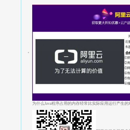
为什么Java程序占用的内存经常比实际应用运行产生