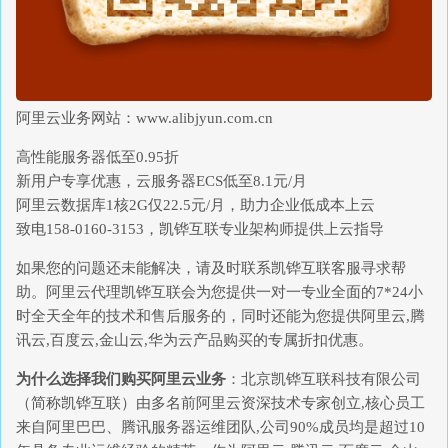
阿里云业务网站：www.alibjyun.com.cn
高性能服务器低至0.95折
新用户专享优惠，云服务器ECS低至8.1元/月
阿里云数据库1核2G仅22.5元/月，助力企业低成本上云
致电158-0160-3153，凯铧互联专业架构师提供上云指导
如果您的问题还未能解决，请及时联系凯铧互联客服寻求帮
助。阿里云代理凯铧互联会为您提供一对一专业全面的7*24小
时全天全年的技术和售后服务的，同时还能为您提供阿里云,腾
讯云,百度云,金山云,华为云产品购买的专属折扣优惠。
为什么选择我们购买阿里云业务
：北京凯铧互联科技有限公司
（简称凯铧互联）由多名前阿里云资深技术专家创立,核心员工
来自阿里巴巴、腾讯服务器运维团队,公司90%成员均是超过10