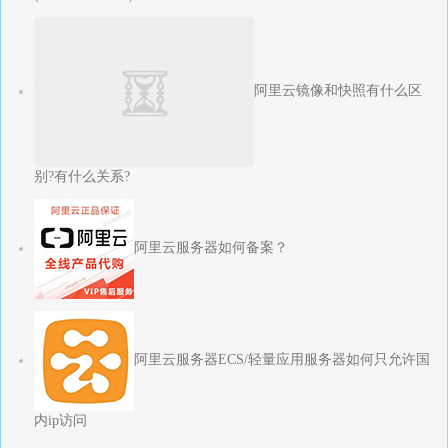
阿里云镜像和快照有什么区
别?有什么关系?
阿里云服务器如何备案？
阿里云服务器ECS/轻量应用服务器如何只允许国
内ip访问