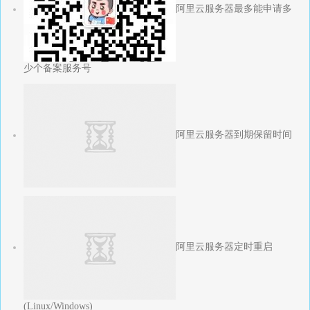
阿里云服务器最多能申请多
少个备案服务号
阿里云服务器到期保留时间
阿里云服务器定时重启
(Linux/Windows)