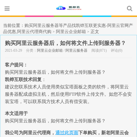
当前位置：
购买阿里云服务器等产品找凯铧互联更实惠-阿里云官网产
品优惠,阿里云代理商代购
阿里云企业邮箱
正文
>
>
购买阿里云服务器后，如何将文件上传到服务器？
2021-03-29
分类：
阿里云企业邮箱
/
阿里云服务器
阅读(871)
评论(0)
客户提问：
购买阿里云服务器后，如何将文件上传到服务器？
凯铧互联技术回复
：
建议您联系技术人员使用类似宝塔面板之类的软件，将阿里云
服务器配成虚拟主机，然后使用FTP软件上传文件。如您不会安
装宝塔，可以联系我方技术人员有偿安装。
本文适用于
购买阿里云服务器后，如何将文件上传到服务器？
我公司为阿里云代理商，
通过此页面
下单购买，新老阿里云会