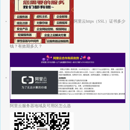
阿里云https（SSL）证书多少
钱？有效期多久？
阿里云服务器地域及可用区怎么选