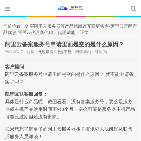
当前位置：
购买阿里云服务器等产品找凯铧互联更实惠-阿里云官网产
品优惠,阿里云代理商代购
代理赋能
正文
>
>
阿里云备案服务号申请里面是空的是什么原因？
2021-08-17
分类：
代理赋能
/
行业干货
阅读(801)
评论(0)
客户提问
：
阿里云备案服务号申请里面是空的是什么原因？ 就不能申请备
案了吗？
凯铧互联客服回复：
具体是什么产品呢，截图看看。没有备案服务号，要么是服务
器或主机产品使用时间不够3个月，要么可能是服务器主机产品
可能已过期但还没有删除。
如果您想了解更多的阿里云服务器相关资讯可以找凯铧互联售
后服务人员详谈！