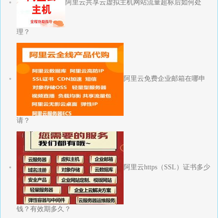
阿里云共享云虚拟主机网站流量超标后如何处
理？
阿里云免费企业邮箱在哪申
请？
阿里云https（SSL）证书多少
钱？有效期多久？