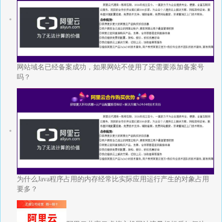
网站域名已经备案成功，如果网站不使用了还需要添加备案号
吗？
为什么Java程序占用的内存经常比实际应用运行产生的对象占用
要多？