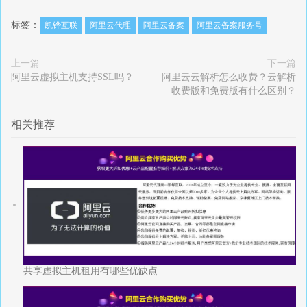
标签：
凯铧互联
阿里云代理
阿里云备案
阿里云备案服务号
上一篇
下一篇
阿里云虚拟主机支持SSL吗？
阿里云云解析怎么收费？云解析
收费版和免费版有什么区别？
相关推荐
共享虚拟主机租用有哪些优缺点