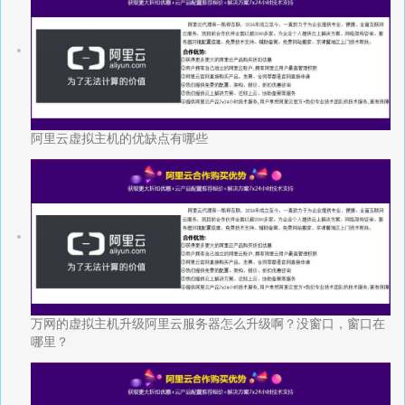
阿里云虚拟主机的优缺点有哪些
万网的虚拟主机升级阿里云服务器怎么升级啊？没窗口，窗口在
哪里？