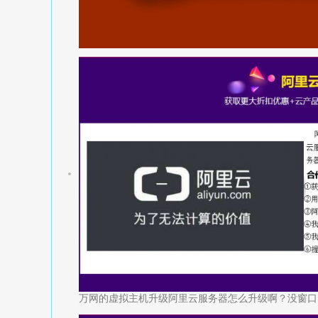
万网的虚拟主机升级阿里云服务器怎么升级啊？没窗口