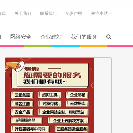
方式
关于我们
联系我们
免责声明
关注本站
N
网络安全
企业建站
我们的服务