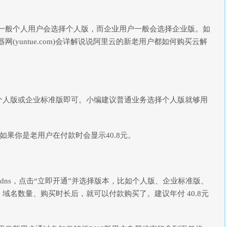
一般个人用户会选择个人版，而企业用户一般会选择企业版。如
(yuntue.com)会详解说说阿里云的新老用户都如何购买云解
人版或企业标准版即可。小编建议普通业务选择个人版就够用
如果你是老用户在付款时会显示40.8元。
ns，点击“立即开通”并选择版本，比如个人版、企业标准版、
域名数量、购买时长后，就可以付款购买了。建议年付 40.8元