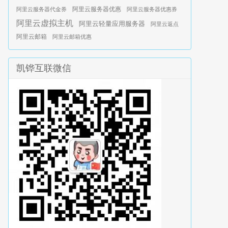
阿里云服务器优惠
阿里云服务器代金券
阿里云服务器优惠券
阿里云虚拟主机
阿里云轻量应用服务器
阿里云返点
阿里云邮箱
阿里云邮箱优惠
凯铧互联微信