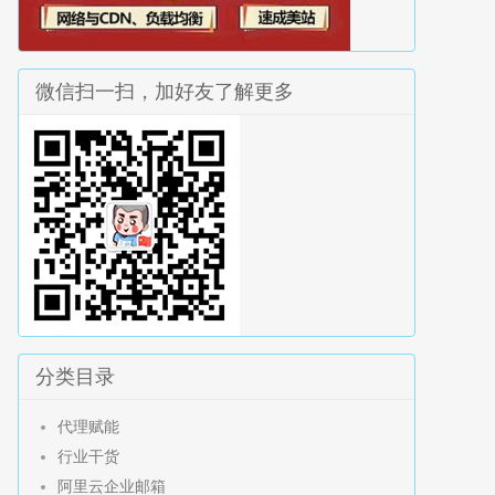
微信扫一扫，加好友了解更多
分类目录
代理赋能
行业干货
阿里云企业邮箱