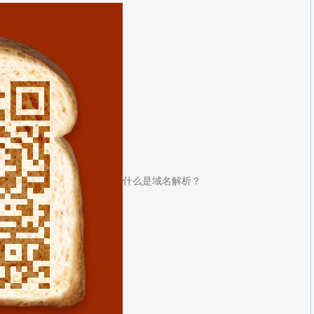
什么是域名解析？