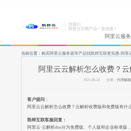
找我们
阿里云官网产品一直优惠！
阿里云服务
当前位置：
购买阿里云服务器等产品找凯铧互联更实惠-阿里
阿里云云解析怎么收费？云
2021-08-24
分类：
代理赋能
客户提问
：
阿里云云解析怎么收费？云解析收费版和免费版有什
凯铧互联客服回复：
阿里云·云解析dns分为免费版、个人版和企业标准版