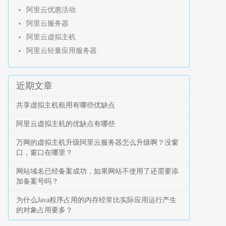
阿里云优惠活动
阿里云服务器
阿里云虚拟主机
阿里云轻量应用服务器
近期文章
共享虚拟主机租用有哪些优缺点
阿里云虚拟主机的优缺点有哪些
万网的虚拟主机升级阿里云服务器怎么升级啊？没窗
口，窗口在哪里？
网站域名已经备案成功，如果网站不使用了还需要添
加备案号吗？
为什么Java程序占用的内存经常比实际应用运行产生
的对象占用要多？