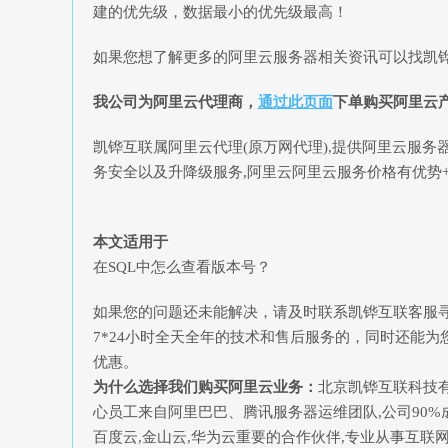
建的优先级，数据最小的优先级最高！
如果您想了解更多的阿里云服务器相关资讯可以找凯
我公司为
阿里云代理商
，
通过此页面
下单购买
阿里云
凯铧互联属阿里云代理(原万网代理),提供阿里云服务
务安全以及升降级服务,阿里云阿里云服务价格有优势
本文适用于
在SQL中怎么查看版本号？
如果您的问题还未能解决，请及时联系凯铧互联客服
7*24小时全天全年的技术和售后服务的，同时还能为
优惠。
为什么选择我们购买阿里云业务：
北京凯铧互联科技
心员工来自阿里巴巴、腾讯服务器运维团队,公司90%
百度云,金山云,华为云重要的合作伙伴,专业从事互