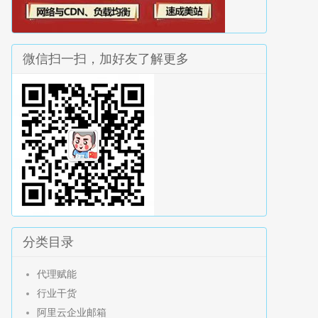
微信扫一扫，加好友了解更多
分类目录
代理赋能
行业干货
阿里云企业邮箱