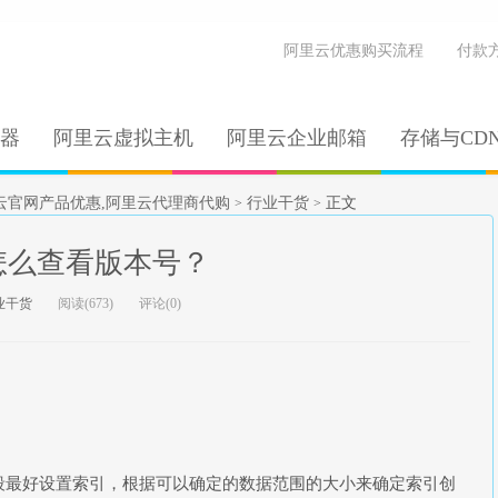
阿里云优惠购买流程
付款
器
阿里云虚拟主机
阿里云企业邮箱
存储与CD
云官网产品优惠,阿里云代理商代购
行业干货
正文
>
>
怎么查看版本号？
业干货
阅读(673)
评论(0)
段最好设置索引，根据可以确定的数据范围的大小来确定索引创