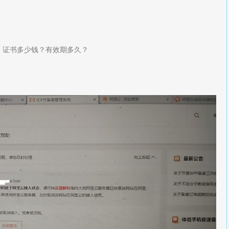
SL）证书多少钱？有效期多久？