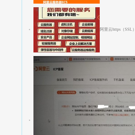
阿里云https（S