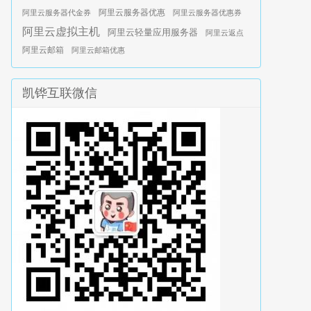
阿里云服务器优惠
阿里云服务器代金券
阿里云服务器优惠券
阿里云虚拟主机
阿里云轻量应用服务器
阿里云返点
阿里云邮箱
阿里云邮箱优惠
凯铧互联微信