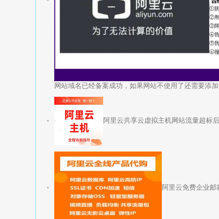
网站域名已经备案成功，如果网站不使用了还需要添加
阿里云共享云虚拟主机网站流量超标
阿里云免费企业邮