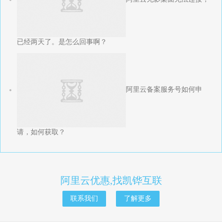
已经两天了。是怎么回事啊？
阿里云备案服务号如何申
请，如何获取？
阿里云优惠,找凯铧互联
联系我们
了解更多