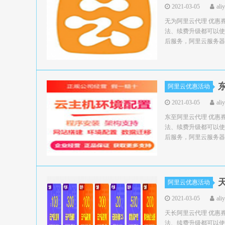
2021-03-05
ali
无为阿里云代理 优惠
法、续费升级都可以使
后服务，阿里云服务器领
阿里云优惠活动
2021-03-05
ali
东至阿里云代理 优惠
法、续费升级都可以使
后服务，阿里云服务器领
阿里云优惠活动
2021-03-05
ali
天长阿里云代理 优惠
法、续费升级都可以使