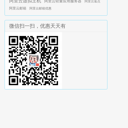
阿里云虚拟主机
阿里云轻量应用服务器
阿里云返点
阿里云邮箱
阿里云邮箱优惠
微信扫一扫，优惠天天有