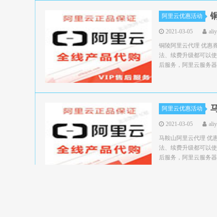
阿里云优惠活动
2021-03-05
ali
铜陵阿里云代理 优惠
法、续费升级都可以使
后服务，阿里云服务器领
阿里云优惠活动
2021-03-05
ali
马鞍山阿里云代理 优
法、续费升级都可以使
后服务，阿里云服务器
阿里云优惠活动
2021-03-05
ali