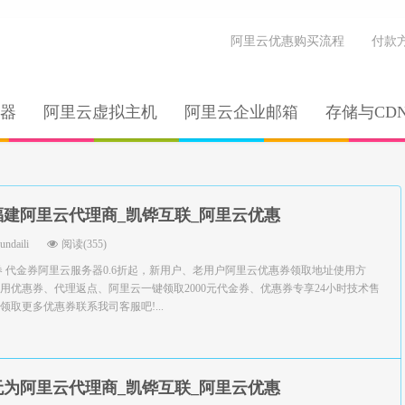
阿里云优惠购买流程
付款
器
阿里云虚拟主机
阿里云企业邮箱
存储与CD
福建阿里云代理商_凯铧互联_阿里云优惠
yundaili
阅读(355)
券 代金券阿里云服务器0.6折起，新用户、老用户阿里云优惠券领取地址使用方
用优惠券、代理返点、阿里云一键领取2000元代金券、优惠券专享24小时技术售
取更多优惠券联系我司客服吧!...
无为阿里云代理商_凯铧互联_阿里云优惠