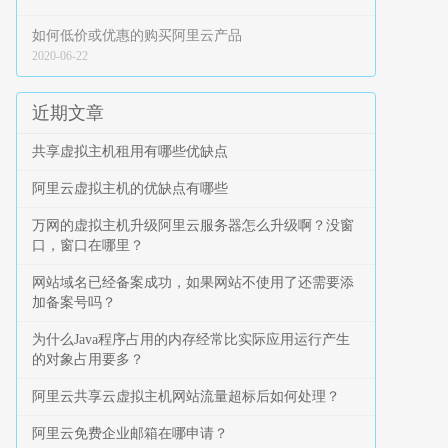
如何低价或优惠的购买阿里云产品
2020-06-22
近期文章
共享虚拟主机租用有哪些优缺点
阿里云虚拟主机的优缺点有哪些
万网的虚拟主机升级阿里云服务器怎么升级啊？没窗
口，窗口在哪里？
网站域名已经备案成功，如果网站不使用了还需要添
加备案号吗？
为什么Java程序占用的内存经常比实际应用运行产生
的对象占用要多？
阿里云共享云虚拟主机网站流量超标后如何处理？
阿里云免费企业邮箱在哪申请？