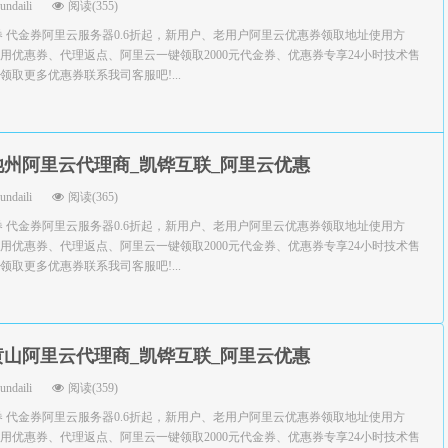
yundaili
阅读(355)
券 代金券阿里云服务器0.6折起，新用户、老用户阿里云优惠券领取地址使用方
用优惠券、代理返点、阿里云一键领取2000元代金券、优惠券专享24小时技术售
取更多优惠券联系我司客服吧!...
池州阿里云代理商_凯铧互联_阿里云优惠
yundaili
阅读(365)
券 代金券阿里云服务器0.6折起，新用户、老用户阿里云优惠券领取地址使用方
用优惠券、代理返点、阿里云一键领取2000元代金券、优惠券专享24小时技术售
取更多优惠券联系我司客服吧!...
黄山阿里云代理商_凯铧互联_阿里云优惠
yundaili
阅读(359)
券 代金券阿里云服务器0.6折起，新用户、老用户阿里云优惠券领取地址使用方
用优惠券、代理返点、阿里云一键领取2000元代金券、优惠券专享24小时技术售