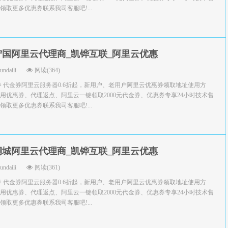
取更多优惠券联系我司客服吧!...
宁国阿里云代理商_凯铧互联_阿里云优惠
yundaili
阅读(364)
券 代金券阿里云服务器0.6折起，新用户、老用户阿里云优惠券领取地址使用方
用优惠券、代理返点、阿里云一键领取2000元代金券、优惠券专享24小时技术售
取更多优惠券联系我司客服吧!...
桐城阿里云代理商_凯铧互联_阿里云优惠
yundaili
阅读(361)
券 代金券阿里云服务器0.6折起，新用户、老用户阿里云优惠券领取地址使用方
用优惠券、代理返点、阿里云一键领取2000元代金券、优惠券专享24小时技术售
取更多优惠券联系我司客服吧!...