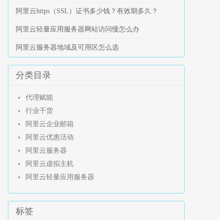
阿里云https（SSL）证书多少钱？有效期多久？
阿里云轻量应用服务器网站访问慢怎么办
阿里云服务器地域及可用区怎么选
分类目录
代理赋能
行业干货
阿里云企业邮箱
阿里云优惠活动
阿里云服务器
阿里云虚拟主机
阿里云轻量应用服务器
标签