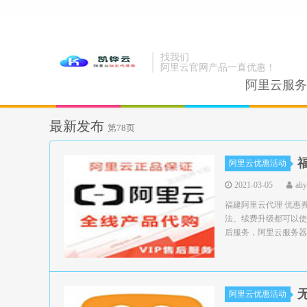
找我们
阿里云官网产品一直优惠！
阿里云服务
最新发布
第78页
阿里云优惠活动
2021-03-05
ali
福建阿里云代理 优惠
法、续费升级都可以使
后服务，阿里云服务器领
阿里云优惠活动