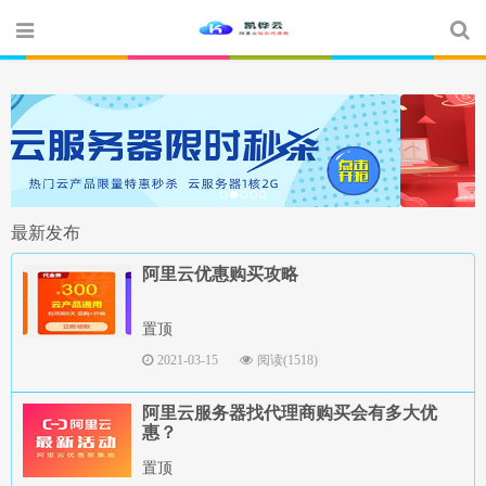
最新发布
阿里云优惠购买攻略
置顶
2021-03-15
阅读(1518)
阿里云服务器找代理商购买会有多大优
惠？
置顶