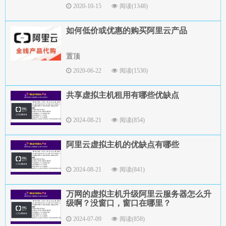
2020-10-15
阅读(1348)
如何低价或优惠的购买阿里云产品
置顶
2020-06-22
阅读(1530)
共享虚拟主机租用有哪些优缺点
2024-08-21
阅读(854)
阿里云虚拟主机的优缺点有哪些
2024-08-21
阅读(841)
万网的虚拟主机升级阿里云服务器怎么升
级啊？没窗口，窗口在哪里？
2024-07-09
阅读(858)