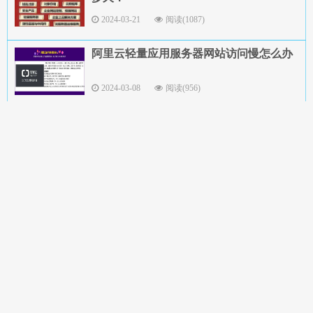
2024-03-21
阅读(1087)
阿里云轻量应用服务器网站访问慢怎么办
2024-03-08
阅读(956)
阿里云服务器地域及可用区怎么选
2024-03-08
阅读(1677)
阿里云未指向节点解决办法
2023-12-31
阅读(735)
经检查您的网站域名未指向阿里云国内节
点(不含香港)服务器
2023-12-31
阅读(854)