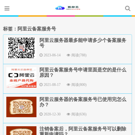
标签：阿里云备案服务号
阿里云服务器最多能申请多少个备案服务
号
2023-06-14
阅读(788)
阿里云备案服务号申请里面是空的是什么
原因？
2021-08-17
阅读(800)
阿里云服务器的备案服务号已使用完怎么
办？
2020-12-30
阅读(636)
注销备案后，阿里云备案服务号可以删除
重新申请吗？