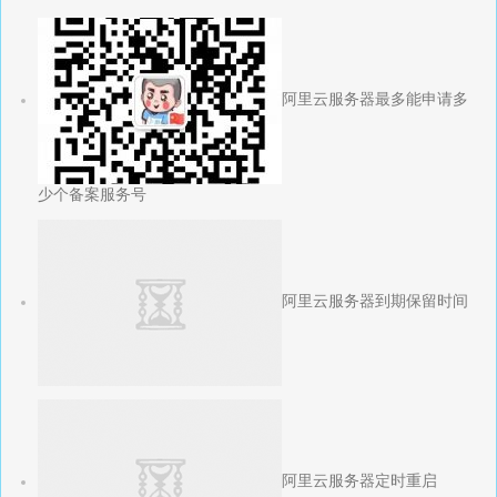
阿里云服务器最多能申请多
少个备案服务号
阿里云服务器到期保留时间
阿里云服务器定时重启