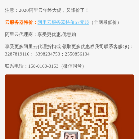
注意：2020阿里云年终大促，又降价了！
云服务器特价：
阿里云服务器特价57元起
（全网最低价）
阿里云代理商：享受更优惠,优惠购
享受更多阿里云代理折扣或 领取更多优惠券我司联系客服QQ：
3287819116； 3398234753；2550856134
联系电话：158-0160-3153（微信同号）