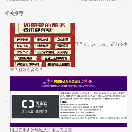
相关推荐
阿里云https（SSL）证书多少
钱？有效期多久？
阿里云服务器地域及可用区怎么选