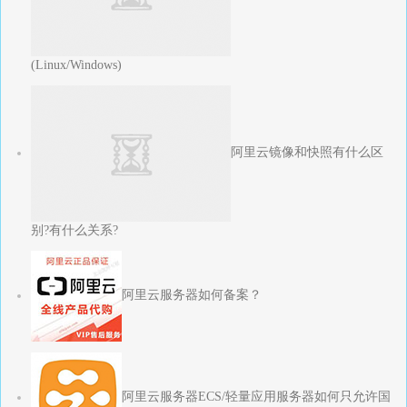
(Linux/Windows)
阿里云镜像和快照有什么区
别?有什么关系?
阿里云服务器如何备案？
阿里云服务器ECS/轻量应用服务器如何只允许国