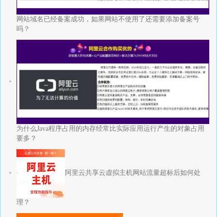
网站域名已经备案成功，如果网站不使用了还需要添加备案号
吗？
为什么Java程序占用的内存经常比实际应用运行产生的对象占用
要多？
阿里云共享云虚拟主机网站流量超标后如何处
理？