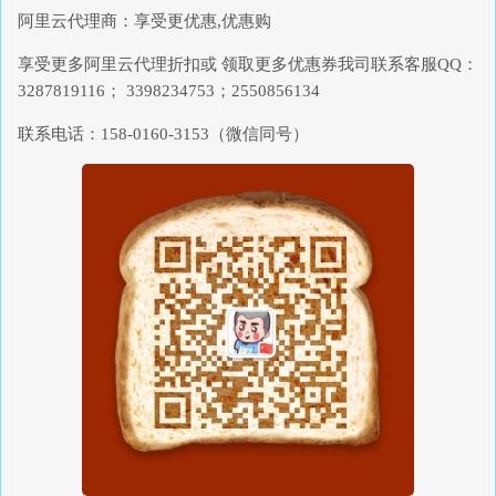
阿里云代理商：享受更优惠,优惠购
享受更多阿里云代理折扣或 领取更多优惠券我司联系客服QQ：
3287819116； 3398234753；2550856134
联系电话：158-0160-3153（微信同号）