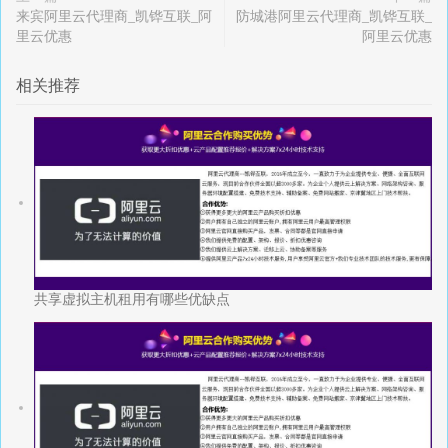
来宾阿里云代理商_凯铧互联_阿
防城港阿里云代理商_凯铧互联_
里云优惠
阿里云优惠
相关推荐
共享虚拟主机租用有哪些优缺点