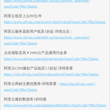
https://www.aliyun.com/daily-act/ecs/activity_selection?
userCode=9bn7dnmn
阿里云低至上云89元/年
https://www.aliyun.com/activity/daily/cloud?userCode=9bn7dnmn
阿里云服务器新用户低至1折起 详情点击：
https://www.aliyun.com/daily-act/ecs/activity_selection?
userCode=9bn7dnmn
点击领取至高￥2000云产品通用代金券
https://www.aliyun.com/minisite/goods?userCode=9bn7dnmn
阿里云CDN爆款产品低至5.5折起 详情查看
https://yqh.aliyun.com/live/cdncarnival?userCode=9bn7dnmn
阿里云商标注册优惠券:详情查看：
https://tm.aliyun.com/?
userCode=9bn7dnmn
阿里云爆款数据库1折特惠
https://www.aliyun.com/database/dbfirstbuy?userCode=9bn7dnmn