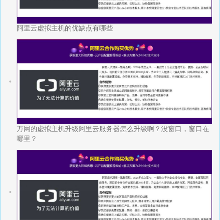
阿里云虚拟主机的优缺点有哪些
万网的虚拟主机升级阿里云服务器怎么升级啊？没窗口，窗口在
哪里？