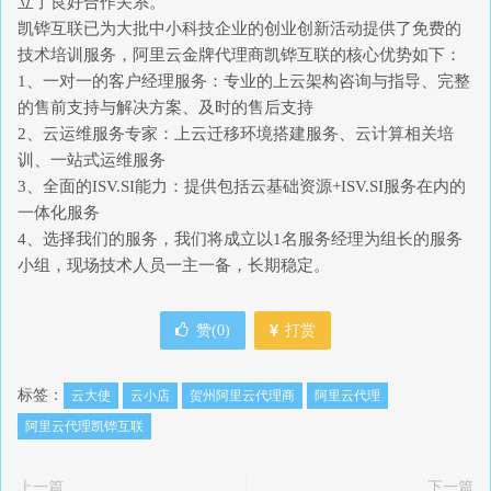
立了良好合作关系。
凯铧互联已为大批中小科技企业的创业创新活动提供了免费的
技术培训服务，阿里云金牌代理商凯铧互联的核心优势如下：
1、一对一的客户经理服务：专业的上云架构咨询与指导、完整
的售前支持与解决方案、及时的售后支持
2、云运维服务专家：上云迁移环境搭建服务、云计算相关培
训、一站式运维服务
3、全面的ISV.SI能力：提供包括云基础资源+ISV.SI服务在内的
一体化服务
4、选择我们的服务，我们将成立以1名服务经理为组长的服务
小组，现场技术人员一主一备，长期稳定。
赞(
0
)
打赏
标签：
云大使
云小店
贺州阿里云代理商
阿里云代理
阿里云代理凯铧互联
上一篇
下一篇