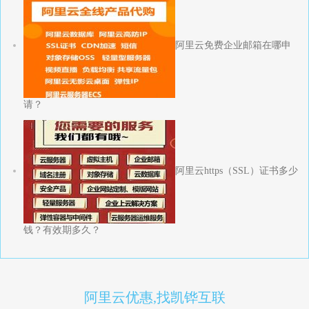
阿里云免费企业邮箱在哪申
请？
阿里云https（SSL）证书多少
钱？有效期多久？
阿里云优惠,找凯铧互联