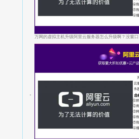
万网的虚拟主机升级阿里云服务器怎么升级啊？没窗口