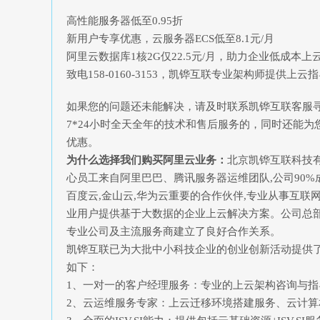
高性能服务器低至0.95折
新用户专享优惠，云服务器ECS低至8.1元/月
阿里云数据库1核2G仅22.5元/月，助力企业低成本上
致电158-0160-3153，凯铧互联专业架构师提供上云
如果您的问题还未能解决，请及时联系凯铧互联客服
7*24小时全天全年的技术和售后服务的，同时还能为
优惠。
为什么选择我们购买阿里云业务：
北京凯铧互联科技
心员工来自阿里巴巴、腾讯服务器运维团队,公司90%
百度云,金山云,华为云重要的合作伙伴,专业从事互
业用户提供基于大数据的企业上云解决方案。公司总部
专业公司及主流服务商建立了良好合作关系。
凯铧互联已为大批中小科技企业的创业创新活动提供
如下：
1、一对一的客户经理服务：专业的上云架构咨询与
2、云运维服务专家：上云迁移环境搭建服务、云计