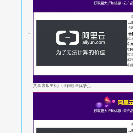
共享虚拟主机租用有哪些优缺点