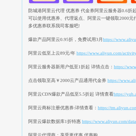
防城港阿里云代理 优惠券 代金券阿里云服务器0.6
可以使用优惠券、代理返点、阿里云一键领取2000
多优惠券联系我司客服吧!
爆款产品阿里云0.95折，免费试用3月
https://www.aliy
阿里云低至上云89元/年
https://www.aliyun.com/activ
阿里云服务器新用户低至1折起 详情点击：
https://ww
点击领取至高￥2000云产品通用代金券
https://www.a
阿里云CDN爆款产品低至5.5折起 详情查看
https://yq
阿里云商标注册优惠券:详情查看：
https://tm.aliyun.
阿里云爆款数据库1折特惠
https://www.aliyun.com/da
阿里云代理商：享受更优惠,优惠购