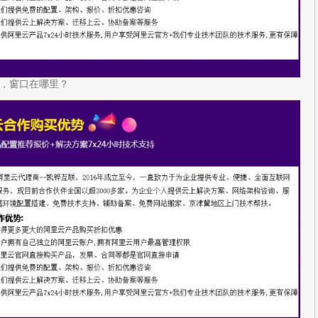
，窗口在哪里？