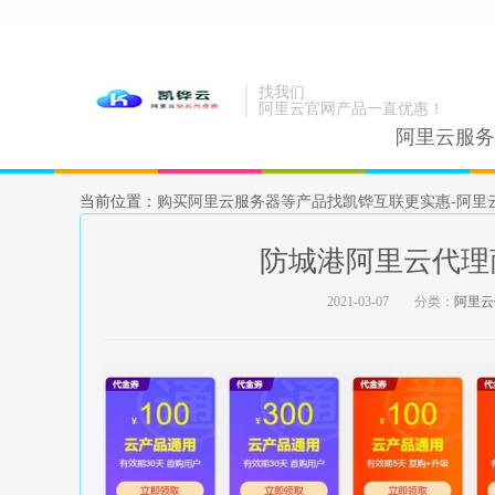
找我们
阿里云官网产品一直优惠！
阿里云服务
当前位置：
购买阿里云服务器等产品找凯铧互联更实惠-阿里
防城港阿里云代理
2021-03-07
分类：
阿里云