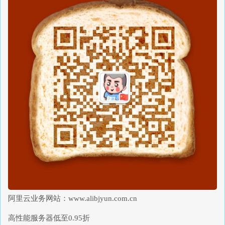
阿里云业务网站：www.alibjyun.com.cn
高性能服务器低至0.95折