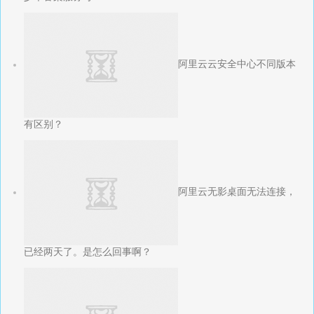
阿里云云安全中心不同版本
有区别？
阿里云无影桌面无法连接，
已经两天了。是怎么回事啊？