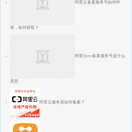
阿里云备案服务号如何申
请，如何获取？
阿里云ecs备案服务号是什么
意思
阿里云服务器如何备案？