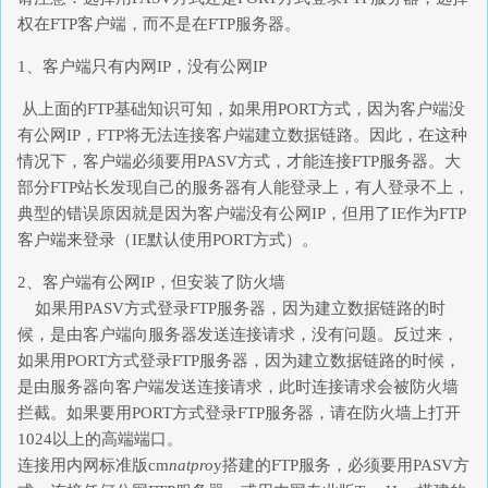
权在FTP客户端，而不是在FTP服务器。
1、客户端只有内网IP，没有公网IP
从上面的FTP基础知识可知，如果用PORT方式，因为客户端没
有公网IP，FTP将无法连接客户端建立数据链路。因此，在这种
情况下，客户端必须要用PASV方式，才能连接FTP服务器。大
部分FTP站长发现自己的服务器有人能登录上，有人登录不上，
典型的错误原因就是因为客户端没有公网IP，但用了IE作为FTP
客户端来登录（IE默认使用PORT方式）。
2、客户端有公网IP，但安装了防火墙
如果用PASV方式登录FTP服务器，因为建立数据链路的时
候，是由客户端向服务器发送连接请求，没有问题。反过来，
如果用PORT方式登录FTP服务器，因为建立数据链路的时候，
是由服务器向客户端发送连接请求，此时连接请求会被防火墙
拦截。如果要用PORT方式登录FTP服务器，请在防火墙上打开
1024以上的高端端口。
连接用内网标准版cm
natpro
y搭建的FTP服务，必须要用PASV方