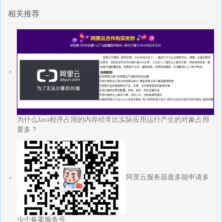
相关推荐
为什么Java程序占用的内存经常比实际应用运行产生的对象占用
要多？
阿里云服务器最多能申请多
少个备案服务号