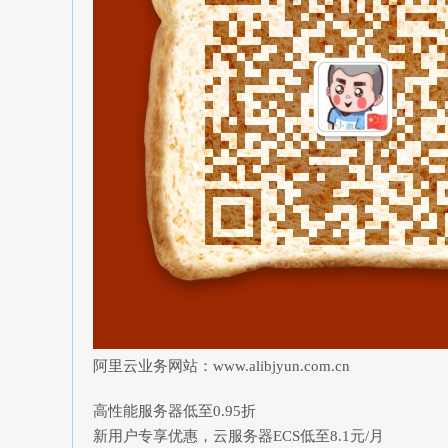
阿里云业务网站：www.alibjyun.com.cn
高性能服务器低至0.95折
新用户专享优惠，云服务器ECS低至8.1元/月