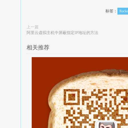
标签：
Rock
上一篇
阿里云虚拟主机中屏蔽指定IP地址的方法
相关推荐