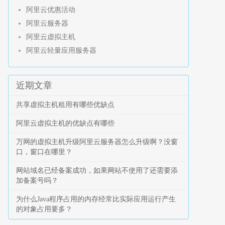
阿里云优惠活动
阿里云服务器
阿里云虚拟主机
阿里云轻量应用服务器
近期文章
共享虚拟主机租用有哪些优缺点
阿里云虚拟主机的优缺点有哪些
万网的虚拟主机升级阿里云服务器怎么升级啊？没窗
口，窗口在哪里？
网站域名已经备案成功，如果网站不使用了还需要添
加备案号吗？
为什么Java程序占用的内存经常比实际应用运行产生
的对象占用要多？