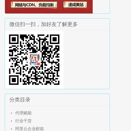
微信扫一扫，加好友了解更多
分类目录
代理赋能
行业干货
阿里云企业邮箱