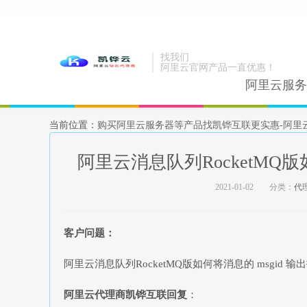
找我们
阿里云官网产品一直优惠！
阿里云服务
当前位置：
购买阿里云服务器等产品找凯铧互联更实惠-阿里
阿里云消息队列RocketMQ版
2021-01-02
分类：
代
客户问题：
阿里云消息队列RocketMQ版如何将消息的 msgid 
阿里云代理商凯铧互联回复
：