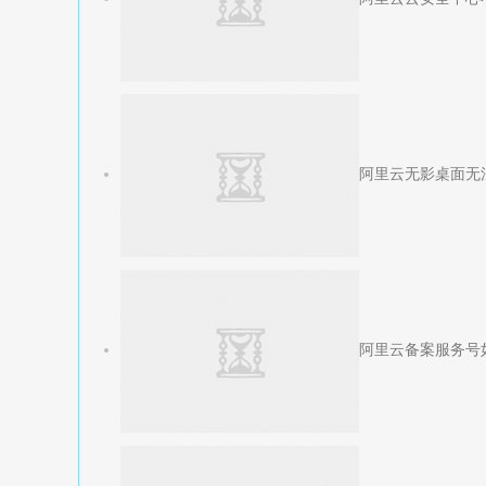
阿里云无影桌面无
阿里云备案服务号