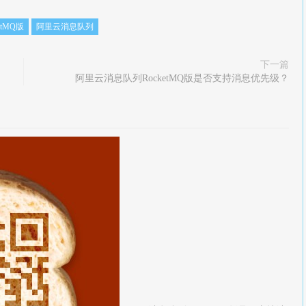
etMQ版
阿里云消息队列
下一篇
阿里云消息队列RocketMQ版是否支持消息优先级？