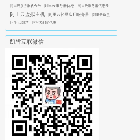
阿里云服务器优惠
阿里云服务器代金券
阿里云服务器优惠券
阿里云虚拟主机
阿里云轻量应用服务器
阿里云返点
阿里云邮箱
阿里云邮箱优惠
凯铧互联微信