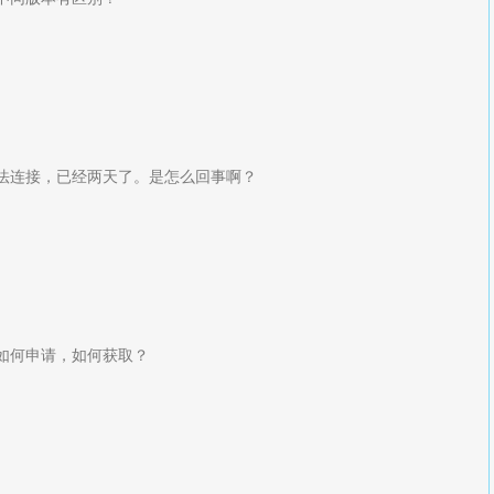
法连接，已经两天了。是怎么回事啊？
如何申请，如何获取？