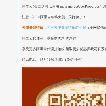
阿里云MSGID 可以使用 message.getUserProperti
注意：2020阿里云年终大促，又降价了！
云服务器特价：
阿里云服务器特价57元起
（全网最低
阿里云代理商：享受更优惠,优惠购
享受更多阿里云代理折扣或 领取更多优惠券我司联系客服QQ：32
联系电话：158-0160-3153（微信同号）