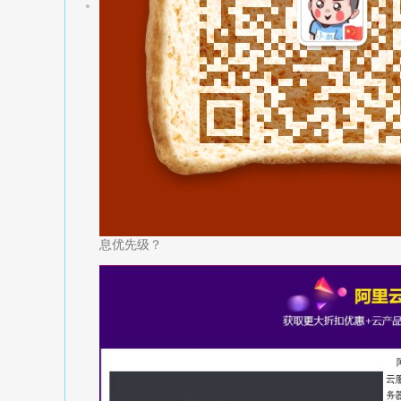
息优先级？