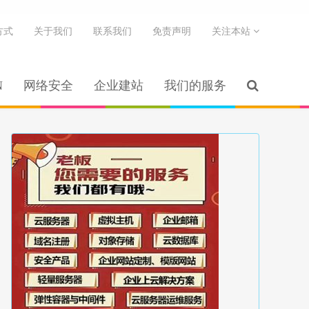
方式
关于我们
联系我们
免责声明
关注本站
N
网络安全
企业建站
我们的服务