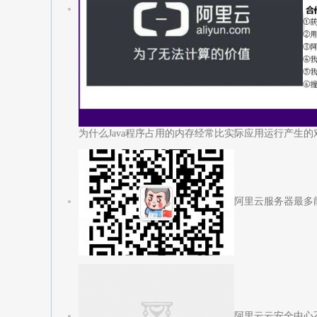
为什么Java程序占用的内存经常比实际应用运行产生
阿里云服务器最多
阿里云云安全中心