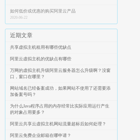
如何低价或优惠的购买阿里云产品
2020-06-22
近期文章
共享虚拟主机租用有哪些优缺点
阿里云虚拟主机的优缺点有哪些
万网的虚拟主机升级阿里云服务器怎么升级啊？没窗
口，窗口在哪里？
网站域名已经备案成功，如果网站不使用了还需要添
加备案号吗？
为什么Java程序占用的内存经常比实际应用运行产生
的对象占用要多？
阿里云共享云虚拟主机网站流量超标后如何处理？
阿里云免费企业邮箱在哪申请？