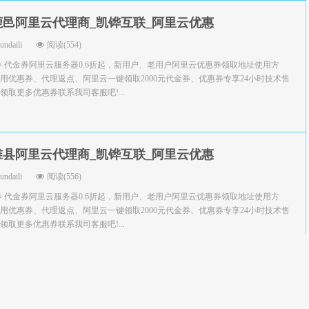
鹿邑阿里云代理商_凯铧互联_阿里云优惠
yundaili
阅读(554)
券 代金券阿里云服务器0.6折起，新用户、老用户阿里云优惠券领取地址使用方
用优惠券、代理返点、阿里云一键领取2000元代金券、优惠券专享24小时技术售
取更多优惠券联系我司客服吧!...
睢县阿里云代理商_凯铧互联_阿里云优惠
yundaili
阅读(556)
券 代金券阿里云服务器0.6折起，新用户、老用户阿里云优惠券领取地址使用方
用优惠券、代理返点、阿里云一键领取2000元代金券、优惠券专享24小时技术售
取更多优惠券联系我司客服吧!...
永城阿里云代理商_凯铧互联_阿里云优惠
yundaili
阅读(499)