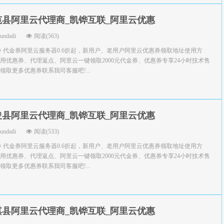
范县阿里云代理商_凯铧互联_阿里云优惠
yundaili
阅读(563)
券 代金券阿里云服务器0.6折起，新用户、老用户阿里云优惠券领取地址使用方
用优惠券、代理返点、阿里云一键领取2000元代金券、优惠券专享24小时技术售
取更多优惠券联系我司客服吧!...
浚县阿里云代理商_凯铧互联_阿里云优惠
yundaili
阅读(533)
券 代金券阿里云服务器0.6折起，新用户、老用户阿里云优惠券领取地址使用方
用优惠券、代理返点、阿里云一键领取2000元代金券、优惠券专享24小时技术售
取更多优惠券联系我司客服吧!...
淇县阿里云代理商_凯铧互联_阿里云优惠