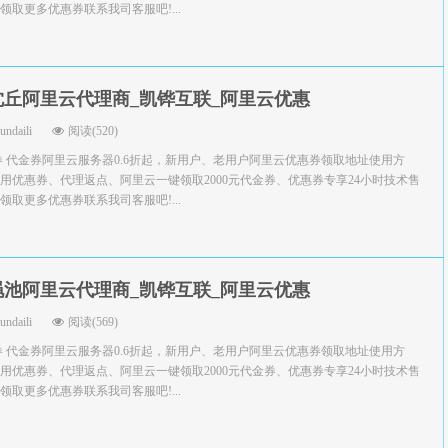
取更多优惠券联系我司客服吧!...
沈丘阿里云代理商_凯铧互联_阿里云优惠
yundaili
阅读(520)
券 代金券阿里云服务器0.6折起，新用户、老用户阿里云优惠券领取地址使用方
用优惠券、代理返点、阿里云一键领取2000元代金券、优惠券专享24小时技术售
取更多优惠券联系我司客服吧!...
渑池阿里云代理商_凯铧互联_阿里云优惠
yundaili
阅读(569)
券 代金券阿里云服务器0.6折起，新用户、老用户阿里云优惠券领取地址使用方
用优惠券、代理返点、阿里云一键领取2000元代金券、优惠券专享24小时技术售
取更多优惠券联系我司客服吧!...