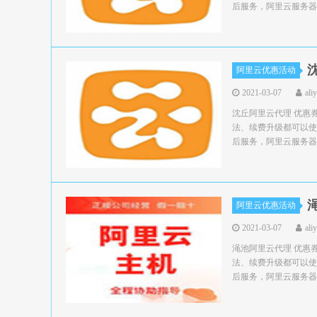
后服务，阿里云服务器领
阿里云优惠活动
2021-03-07
ali
沈丘阿里云代理 优惠
法、续费升级都可以使
后服务，阿里云服务器领
阿里云优惠活动
2021-03-07
ali
渑池阿里云代理 优惠
法、续费升级都可以使
后服务，阿里云服务器领