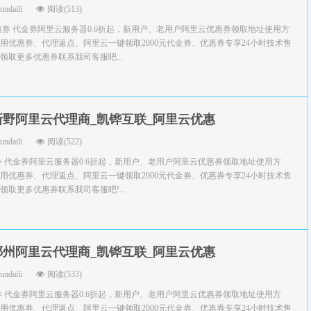
yundaili
阅读(513)
惠券 代金券阿里云服务器0.6折起，新用户、老用户阿里云优惠券领取地址使用方
用优惠券、代理返点、阿里云一键领取2000元代金券、优惠券专享24小时技术售
领取更多优惠券联系我司客服吧...
新野阿里云代理商_凯铧互联_阿里云优惠
yundaili
阅读(522)
券 代金券阿里云服务器0.6折起，新用户、老用户阿里云优惠券领取地址使用方
用优惠券、代理返点、阿里云一键领取2000元代金券、优惠券专享24小时技术售
取更多优惠券联系我司客服吧!...
邓州阿里云代理商_凯铧互联_阿里云优惠
yundaili
阅读(533)
券 代金券阿里云服务器0.6折起，新用户、老用户阿里云优惠券领取地址使用方
用优惠券、代理返点、阿里云一键领取2000元代金券、优惠券专享24小时技术售