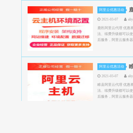
阿里云优惠活动
2021-03-07
ali
鹿邑阿里云代理 优惠
法、续费升级都可以使
后服务，阿里云服务器领
阿里云优惠活动
2021-03-07
ali
睢县阿里云代理 优惠
法、续费升级都可以使
后服务，阿里云服务器领
阿里云优惠活动
2021-03-07
ali