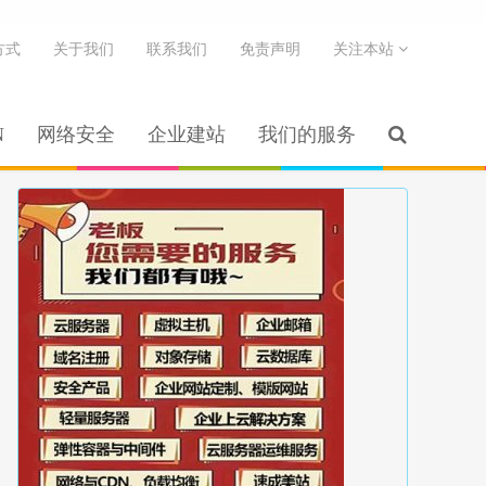
方式
关于我们
联系我们
免责声明
关注本站
N
网络安全
企业建站
我们的服务