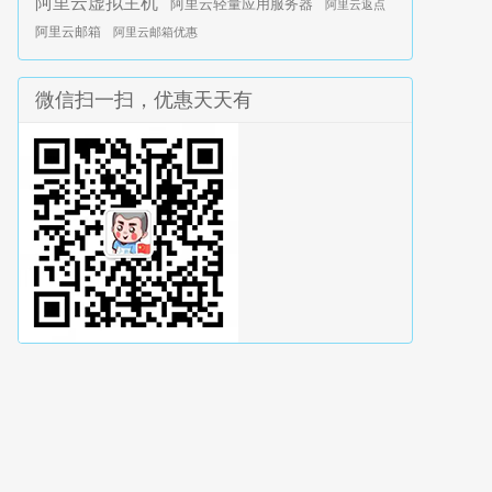
阿里云虚拟主机
阿里云轻量应用服务器
阿里云返点
阿里云邮箱
阿里云邮箱优惠
微信扫一扫，优惠天天有