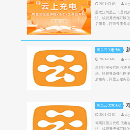
2021-03-08
ali
黑龙江阿里云代理 优
法、续费升级都可以使
后服务，阿里云服务器
阿里云优惠活动
2021-03-07
ali
新野阿里云代理 优惠
法、续费升级都可以使
后服务，阿里云服务器领
阿里云优惠活动
2021-03-07
ali
邓州阿里云代理 优惠
法、续费升级都可以使