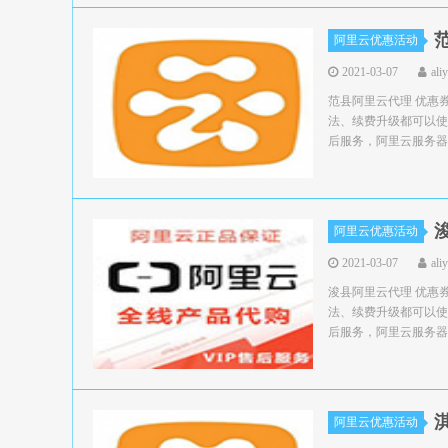
阿里云优惠活动
2021-03-07
ali
范县阿里云代理 优惠
法、续费升级都可以使
后服务，阿里云服务器领
阿里云优惠活动
2021-03-07
ali
浚县阿里云代理 优惠
法、续费升级都可以使
后服务，阿里云服务器领
阿里云优惠活动