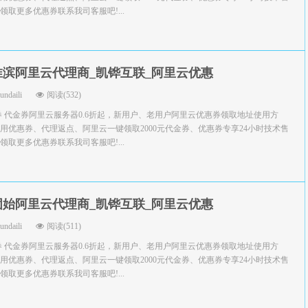
取更多优惠券联系我司客服吧!...
淮滨阿里云代理商_凯铧互联_阿里云优惠
yundaili
阅读(532)
券 代金券阿里云服务器0.6折起，新用户、老用户阿里云优惠券领取地址使用方
用优惠券、代理返点、阿里云一键领取2000元代金券、优惠券专享24小时技术售
取更多优惠券联系我司客服吧!...
固始阿里云代理商_凯铧互联_阿里云优惠
yundaili
阅读(511)
券 代金券阿里云服务器0.6折起，新用户、老用户阿里云优惠券领取地址使用方
用优惠券、代理返点、阿里云一键领取2000元代金券、优惠券专享24小时技术售
取更多优惠券联系我司客服吧!...