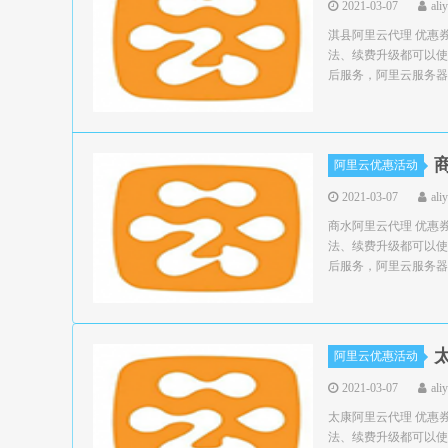
2021-03-07
ali
淇县阿里云代理 优惠
法、续费升级都可以使
后服务，阿里云服务器领
阿里云优惠活动
2021-03-07
ali
商水阿里云代理 优惠
法、续费升级都可以使
后服务，阿里云服务器领
阿里云优惠活动
2021-03-07
ali
太康阿里云代理 优惠
法、续费升级都可以使