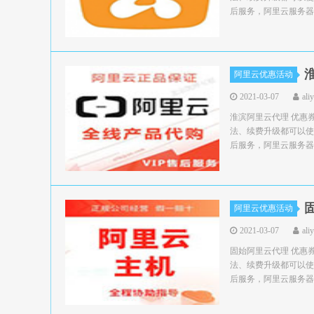
后服务，阿里云服务器领
阿里云优惠活动
2021-03-07
ali
淮滨阿里云代理 优惠
法、续费升级都可以使
后服务，阿里云服务器领
阿里云优惠活动
2021-03-07
ali
固始阿里云代理 优惠
法、续费升级都可以使
后服务，阿里云服务器领