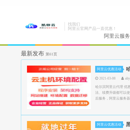
找我们
阿里云官网产品一直优惠！
阿里云服务
最新发布
第61页
阿里云优惠活动
2021-03-08
ali
哈尔滨阿里云代理 优
法、续费升级都可以使
后服务，阿里云服务器
阿里云优惠活动