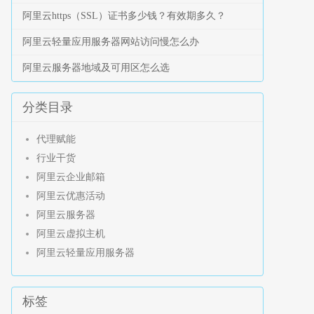
阿里云https（SSL）证书多少钱？有效期多久？
阿里云轻量应用服务器网站访问慢怎么办
阿里云服务器地域及可用区怎么选
分类目录
代理赋能
行业干货
阿里云企业邮箱
阿里云优惠活动
阿里云服务器
阿里云虚拟主机
阿里云轻量应用服务器
标签