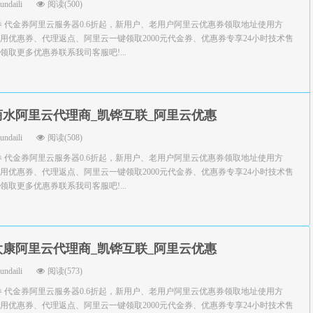
yundaili
阅读(500)
券 代金券阿里云服务器0.6折起，新用户、老用户阿里云优惠券领取地址使用方
用优惠券、代理返点、阿里云一键领取2000元代金券、优惠券专享24小时技术售
取更多优惠券联系我司客服吧!...
商水阿里云代理商_凯铧互联_阿里云优惠
yundaili
阅读(508)
券 代金券阿里云服务器0.6折起，新用户、老用户阿里云优惠券领取地址使用方
用优惠券、代理返点、阿里云一键领取2000元代金券、优惠券专享24小时技术售
取更多优惠券联系我司客服吧!...
太康阿里云代理商_凯铧互联_阿里云优惠
yundaili
阅读(573)
券 代金券阿里云服务器0.6折起，新用户、老用户阿里云优惠券领取地址使用方
用优惠券、代理返点、阿里云一键领取2000元代金券、优惠券专享24小时技术售