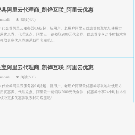
杞县阿里云代理商_凯铧互联_阿里云优惠
yundaili
阅读(476)
券 代金券阿里云服务器0.6折起，新用户、老用户阿里云优惠券领取地址使用方
用优惠券、代理返点、阿里云一键领取2000元代金券、优惠券专享24小时技术售
取更多优惠券联系我司客服吧!...
灵宝阿里云代理商_凯铧互联_阿里云优惠
yundaili
阅读(508)
券 代金券阿里云服务器0.6折起，新用户、老用户阿里云优惠券领取地址使用方
用优惠券、代理返点、阿里云一键领取2000元代金券、优惠券专享24小时技术售
取更多优惠券联系我司客服吧!...
长葛阿里云代理商_凯铧互联_阿里云优惠
yundaili
阅读(518)