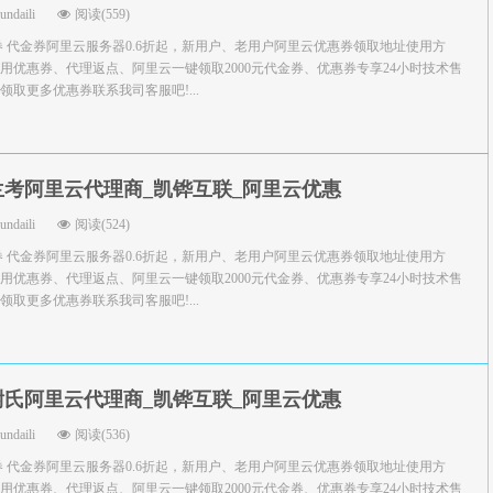
yundaili
阅读(559)
券 代金券阿里云服务器0.6折起，新用户、老用户阿里云优惠券领取地址使用方
用优惠券、代理返点、阿里云一键领取2000元代金券、优惠券专享24小时技术售
取更多优惠券联系我司客服吧!...
兰考阿里云代理商_凯铧互联_阿里云优惠
yundaili
阅读(524)
券 代金券阿里云服务器0.6折起，新用户、老用户阿里云优惠券领取地址使用方
用优惠券、代理返点、阿里云一键领取2000元代金券、优惠券专享24小时技术售
取更多优惠券联系我司客服吧!...
尉氏阿里云代理商_凯铧互联_阿里云优惠
yundaili
阅读(536)
券 代金券阿里云服务器0.6折起，新用户、老用户阿里云优惠券领取地址使用方
用优惠券、代理返点、阿里云一键领取2000元代金券、优惠券专享24小时技术售