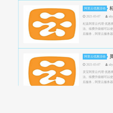
阿里云优惠活动
2021-03-07
ali
杞县阿里云代理 优惠
法、续费升级都可以使
后服务，阿里云服务器领
阿里云优惠活动
2021-03-07
ali
灵宝阿里云代理 优惠
法、续费升级都可以使
后服务，阿里云服务器领
阿里云优惠活动
2021-03-07
ali