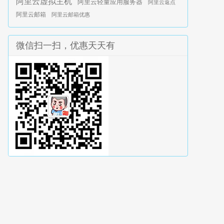
阿里云虚拟主机
阿里云轻量应用服务器
阿里云返点
阿里云邮箱
阿里云邮箱优惠
微信扫一扫，优惠天天有