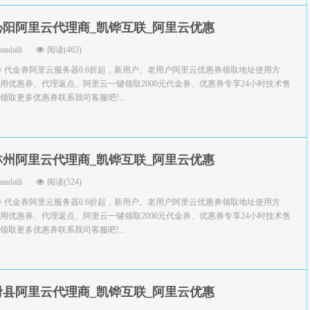
沁阳阿里云代理商_凯铧互联_阿里云优惠
yundaili
阅读(463)
券 代金券阿里云服务器0.6折起，新用户、老用户阿里云优惠券领取地址使用方
用优惠券、代理返点、阿里云一键领取2000元代金券、优惠券专享24小时技术售
取更多优惠券联系我司客服吧!...
林州阿里云代理商_凯铧互联_阿里云优惠
yundaili
阅读(524)
券 代金券阿里云服务器0.6折起，新用户、老用户阿里云优惠券领取地址使用方
用优惠券、代理返点、阿里云一键领取2000元代金券、优惠券专享24小时技术售
取更多优惠券联系我司客服吧!...
滑县阿里云代理商_凯铧互联_阿里云优惠