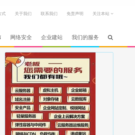
方式
关于我们
联系我们
免责声明
关注本站
N
网络安全
企业建站
我们的服务