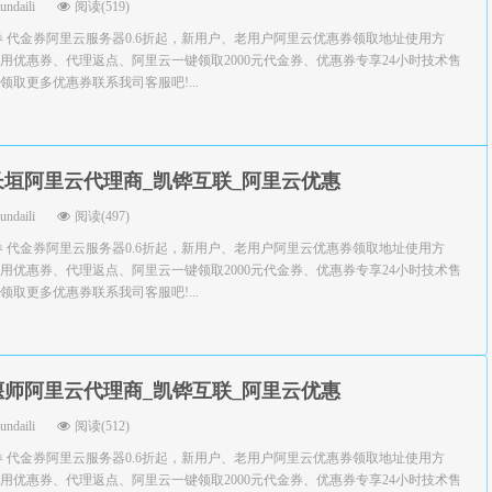
yundaili
阅读(519)
券 代金券阿里云服务器0.6折起，新用户、老用户阿里云优惠券领取地址使用方
用优惠券、代理返点、阿里云一键领取2000元代金券、优惠券专享24小时技术售
取更多优惠券联系我司客服吧!...
长垣阿里云代理商_凯铧互联_阿里云优惠
yundaili
阅读(497)
券 代金券阿里云服务器0.6折起，新用户、老用户阿里云优惠券领取地址使用方
用优惠券、代理返点、阿里云一键领取2000元代金券、优惠券专享24小时技术售
取更多优惠券联系我司客服吧!...
偃师阿里云代理商_凯铧互联_阿里云优惠
yundaili
阅读(512)
券 代金券阿里云服务器0.6折起，新用户、老用户阿里云优惠券领取地址使用方
用优惠券、代理返点、阿里云一键领取2000元代金券、优惠券专享24小时技术售