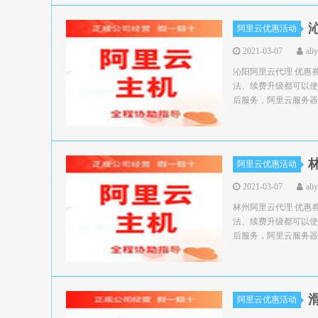
阿里云优惠活动
2021-03-07
ali
沁阳阿里云代理 优惠
法、续费升级都可以使
后服务，阿里云服务器领
阿里云优惠活动
2021-03-07
ali
林州阿里云代理 优惠
法、续费升级都可以使
后服务，阿里云服务器领
阿里云优惠活动