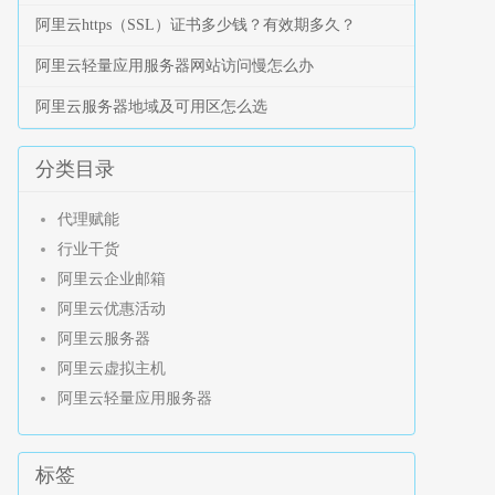
阿里云https（SSL）证书多少钱？有效期多久？
阿里云轻量应用服务器网站访问慢怎么办
阿里云服务器地域及可用区怎么选
分类目录
代理赋能
行业干货
阿里云企业邮箱
阿里云优惠活动
阿里云服务器
阿里云虚拟主机
阿里云轻量应用服务器
标签