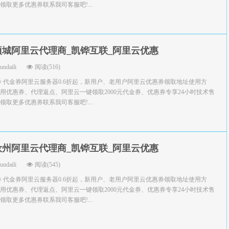
取更多优惠券联系我司客服吧!...
项城阿里云代理商_凯铧互联_阿里云优惠
yundaili
阅读(516)
券 代金券阿里云服务器0.6折起，新用户、老用户阿里云优惠券领取地址使用方
用优惠券、代理返点、阿里云一键领取2000元代金券、优惠券专享24小时技术售
取更多优惠券联系我司客服吧!...
汝州阿里云代理商_凯铧互联_阿里云优惠
yundaili
阅读(545)
券 代金券阿里云服务器0.6折起，新用户、老用户阿里云优惠券领取地址使用方
用优惠券、代理返点、阿里云一键领取2000元代金券、优惠券专享24小时技术售
取更多优惠券联系我司客服吧!...