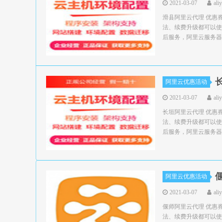
2021-03-07
ali
滑县阿里云代理 优惠
法、续费升级都可以使
后服务，阿里云服务器领
阿里云优惠活动
2021-03-07
ali
长垣阿里云代理 优惠
法、续费升级都可以使
后服务，阿里云服务器领
阿里云优惠活动
2021-03-07
ali
偃师阿里云代理 优惠
法、续费升级都可以使