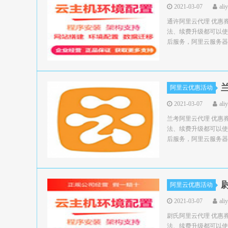
2021-03-07
ali
通许阿里云代理 优惠
法、续费升级都可以使
后服务，阿里云服务器领
阿里云优惠活动
2021-03-07
ali
兰考阿里云代理 优惠
法、续费升级都可以使
后服务，阿里云服务器领
阿里云优惠活动
2021-03-07
ali
尉氏阿里云代理 优惠
法、续费升级都可以使