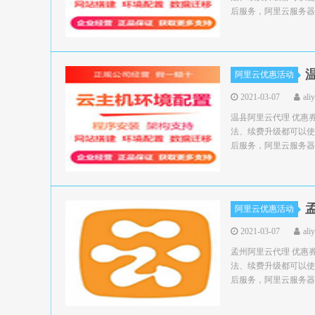
后服务，阿里云服务器领
阿里云优惠活动
2021-03-07
ali
温县阿里云代理 优惠
法、续费升级都可以使
后服务，阿里云服务器领
阿里云优惠活动
2021-03-07
ali
孟州阿里云代理 优惠
法、续费升级都可以使
后服务，阿里云服务器领