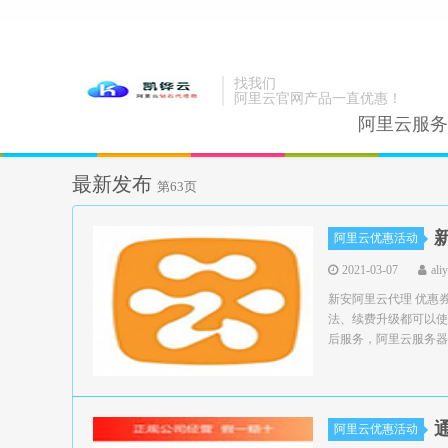
找我们
阿里云官网产品一直优惠！
阿里云服务
最新发布
第63页
阿里云优惠活动
2021-03-07
ali
新安阿里云代理 优惠
法、续费升级都可以使
后服务，阿里云服务器领
阿里云优惠活动