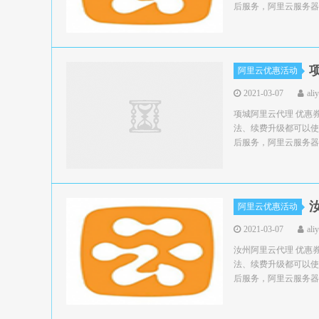
后服务，阿里云服务器领
阿里云优惠活动
2021-03-07
ali
项城阿里云代理 优惠
法、续费升级都可以使
后服务，阿里云服务器领
阿里云优惠活动
2021-03-07
ali
汝州阿里云代理 优惠
法、续费升级都可以使
后服务，阿里云服务器领