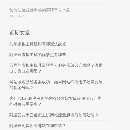
如何低价或优惠的购买阿里云产品
2020-06-22
近期文章
共享虚拟主机租用有哪些优缺点
阿里云虚拟主机的优缺点有哪些
万网的虚拟主机升级阿里云服务器怎么升级啊？没窗
口，窗口在哪里？
网站域名已经备案成功，如果网站不使用了还需要添
加备案号吗？
为什么Java程序占用的内存经常比实际应用运行产生
的对象占用要多？
阿里云共享云虚拟主机网站流量超标后如何处理？
阿里云免费企业邮箱在哪申请？