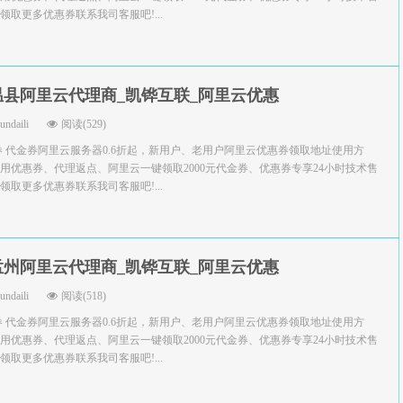
取更多优惠券联系我司客服吧!...
温县阿里云代理商_凯铧互联_阿里云优惠
yundaili
阅读(529)
券 代金券阿里云服务器0.6折起，新用户、老用户阿里云优惠券领取地址使用方
用优惠券、代理返点、阿里云一键领取2000元代金券、优惠券专享24小时技术售
取更多优惠券联系我司客服吧!...
孟州阿里云代理商_凯铧互联_阿里云优惠
yundaili
阅读(518)
券 代金券阿里云服务器0.6折起，新用户、老用户阿里云优惠券领取地址使用方
用优惠券、代理返点、阿里云一键领取2000元代金券、优惠券专享24小时技术售
取更多优惠券联系我司客服吧!...