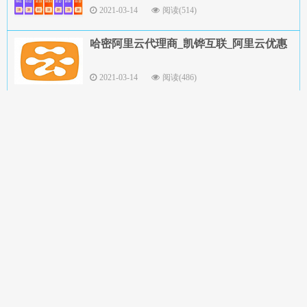
2021-03-14
阅读(514)
哈密阿里云代理商_凯铧互联_阿里云优惠
2021-03-14
阅读(486)
喀什阿里云代理商_凯铧互联_阿里云优惠
2021-03-14
阅读(449)
阿克苏阿里云代理商_凯铧互联_阿里云优
惠
2021-03-14
阅读(453)
伊犁阿里云代理商_凯铧互联_阿里云优惠
2021-03-14
阅读(444)