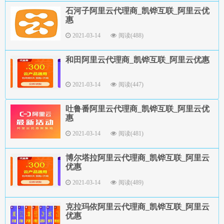
石河子阿里云代理商_凯铧互联_阿里云优
惠
2021-03-14
阅读(488)
和田阿里云代理商_凯铧互联_阿里云优惠
2021-03-14
阅读(447)
吐鲁番阿里云代理商_凯铧互联_阿里云优
惠
2021-03-14
阅读(481)
博尔塔拉阿里云代理商_凯铧互联_阿里云
优惠
2021-03-14
阅读(489)
克拉玛依阿里云代理商_凯铧互联_阿里云
优惠