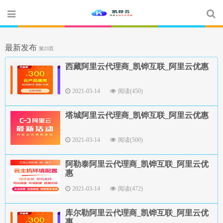
最新发布
第23页
西藏阿里云代理商_凯铧互联_阿里云优惠
2021-03-14
阅读(450)
塔城阿里云代理商_凯铧互联_阿里云优惠
2021-03-14
阅读(500)
阿勒泰阿里云代理商_凯铧互联_阿里云优
惠
2021-03-14
阅读(472)
库尔勒阿里云代理商_凯铧互联_阿里云优
惠