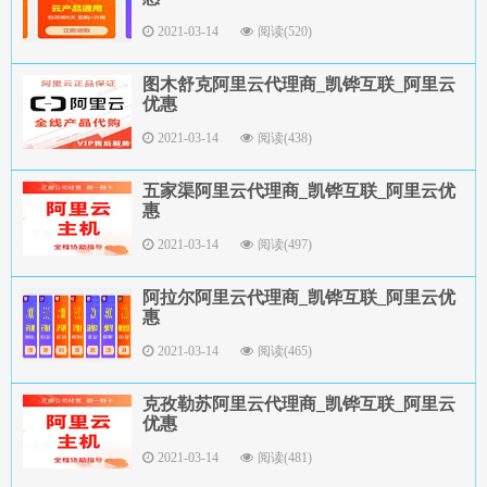
2021-03-14
阅读(520)
图木舒克阿里云代理商_凯铧互联_阿里云
优惠
2021-03-14
阅读(438)
五家渠阿里云代理商_凯铧互联_阿里云优
惠
2021-03-14
阅读(497)
阿拉尔阿里云代理商_凯铧互联_阿里云优
惠
2021-03-14
阅读(465)
克孜勒苏阿里云代理商_凯铧互联_阿里云
优惠
2021-03-14
阅读(481)